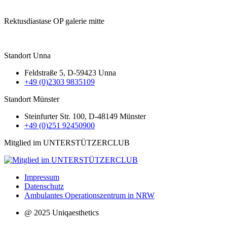
Rektusdiastase OP galerie mitte
Standort Unna
Feldstraße 5, D-59423 Unna
+49 (0)2303 9835109
Standort Münster
Steinfurter Str. 100, D-48149 Münster
+49 (0)251 92450900
Mitglied im UNTERSTÜTZERCLUB
Impressum
Datenschutz
Ambulantes Operationszentrum in NRW
@ 2025 Uniqaesthetics